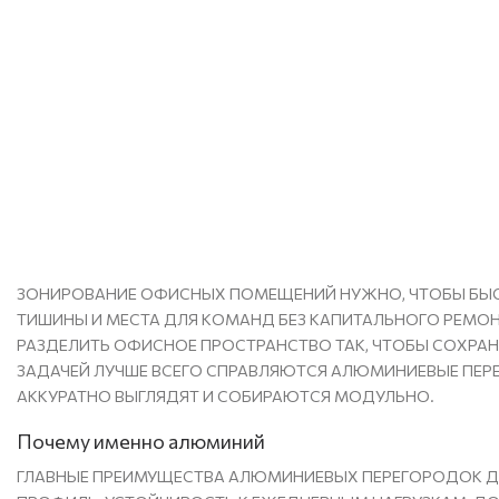
ЗОНИРОВАНИЕ ОФИСНЫХ ПОМЕЩЕНИЙ НУЖНО, ЧТОБЫ БЫС
ТИШИНЫ И МЕСТА ДЛЯ КОМАНД БЕЗ КАПИТАЛЬНОГО РЕМОНТ
РАЗДЕЛИТЬ ОФИСНОЕ ПРОСТРАНСТВО ТАК, ЧТОБЫ СОХРАНИ
ЗАДАЧЕЙ ЛУЧШЕ ВСЕГО СПРАВЛЯЮТСЯ АЛЮМИНИЕВЫЕ ПЕРЕГ
АККУРАТНО ВЫГЛЯДЯТ И СОБИРАЮТСЯ МОДУЛЬНО.
Почему именно алюминий
ГЛАВНЫЕ ПРЕИМУЩЕСТВА АЛЮМИНИЕВЫХ ПЕРЕГОРОДОК Д