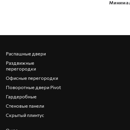
Распашные двери
Раздвижные
перегородки
Офисные перегородки
Поворотные двери Pivot
Гардеробные
Стеновые панели
Скрытый плинтус