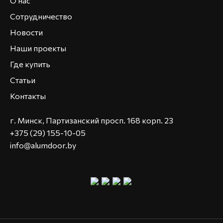
О нас
Сотрудничество
Новости
Наши проекты
Где купить
Статьи
Контакты
г. Минск, Партизанский просп. 168 корп. 23
+375 (29) 155-10-05
info@alumdoor.by