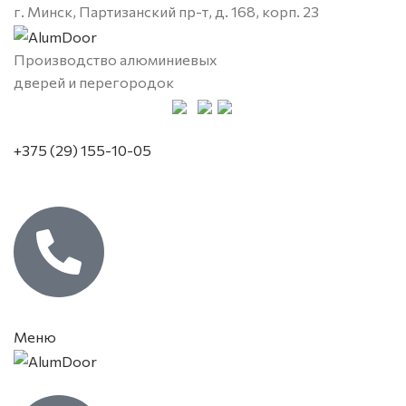
г. Минск, Партизанский пр-т, д. 168, корп. 23
Производство алюминиевых
дверей и перегородок
+375 (29) 155-10-05
Меню