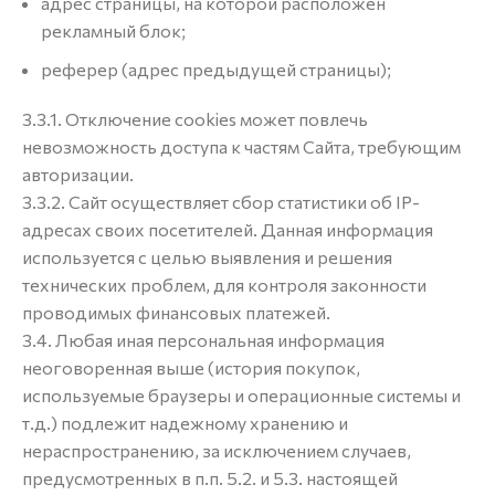
адрес страницы, на которой расположен
рекламный блок;
реферер (адрес предыдущей страницы);
3.3.1. Отключение cookies может повлечь
невозможность доступа к частям Сайта, требующим
авторизации.
3.3.2. Сайт осуществляет сбор статистики об IP-
адресах своих посетителей. Данная информация
используется с целью выявления и решения
технических проблем, для контроля законности
проводимых финансовых платежей.
3.4. Любая иная персональная информация
неоговоренная выше (история покупок,
используемые браузеры и операционные системы и
т.д.) подлежит надежному хранению и
нераспространению, за исключением случаев,
предусмотренных в п.п. 5.2. и 5.3. настоящей