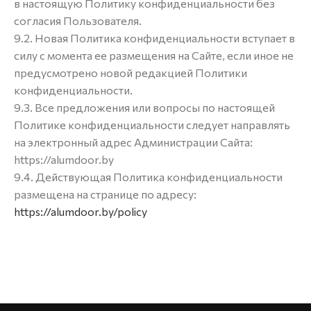
в настоящую Политику конфиденциальности без
согласия Пользователя.
9.2. Новая Политика конфиденциальности вступает в
силу с момента ее размещения на Сайте, если иное не
предусмотрено новой редакцией Политики
конфиденциальности.
9.3. Все предложения или вопросы по настоящей
Политике конфиденциальности следует направлять
на электронный адрес Администрации Сайта:
https://alumdoor.by
9.4. Действующая Политика конфиденциальности
размещена на странице по адресу:
https://alumdoor.by/policy