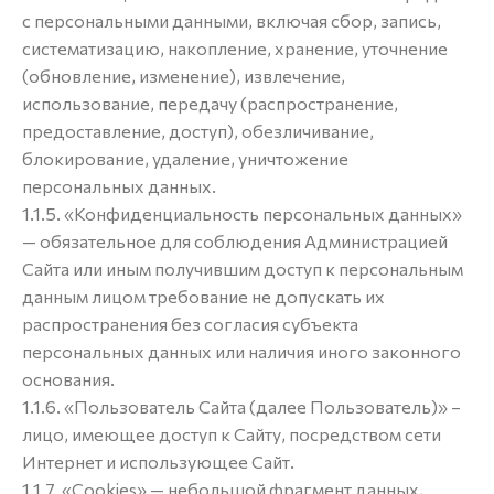
с персональными данными, включая сбор, запись,
систематизацию, накопление, хранение, уточнение
(обновление, изменение), извлечение,
использование, передачу (распространение,
предоставление, доступ), обезличивание,
блокирование, удаление, уничтожение
персональных данных.
1.1.5. «Конфиденциальность персональных данных»
— обязательное для соблюдения Администрацией
Сайта или иным получившим доступ к персональным
данным лицом требование не допускать их
распространения без согласия субъекта
персональных данных или наличия иного законного
основания.
1.1.6. «Пользователь Сайта (далее Пользователь)» –
лицо, имеющее доступ к Сайту, посредством сети
Интернет и использующее Сайт.
1.1.7. «Cookies» — небольшой фрагмент данных,