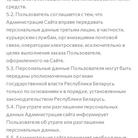
средств.
5.2. Пользователь соглашается с тем, что
Администрация Сайта вправе передавать
персональные данные третьим лицам, в частности,
курьерским службам, организациями почтовой
связи, операторам электросвязи, исключительно в
целях выполнения заказа Пользователя,
оформленного на Сайте.
5.3. Персональные данные Пользователя могут быть
переданы уполномоченным органам
государственной власти Республики Беларусь
только по основаниям и в порядке, установленным
законодательством Республики Беларусь.
5.4. При утрате или разглашении персональных
данных Администрация сайта информирует
Пользователя об утрате или разглашении
персональных данных.
5.5. Администрация сайта принимает необходимые