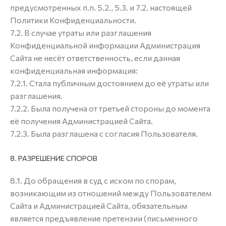
предусмотренных п.п. 5.2., 5.3. и 7.2. настоящей
Политики Конфиденциальности.
7.2. В случае утраты или разглашения
Конфиденциальной информации Администрация
Сайта не несёт ответственность, если данная
конфиденциальная информация:
7.2.1. Стала публичным достоянием до её утраты или
разглашения.
7.2.2. Была получена от третьей стороны до момента
её получения Администрацией Сайта.
7.2.3. Была разглашена с согласия Пользователя.
8. РАЗРЕШЕНИЕ СПОРОВ
8.1. До обращения в суд с иском по спорам,
возникающим из отношений между Пользователем
Сайта и Администрацией Сайта, обязательным
является предъявление претензии (письменного