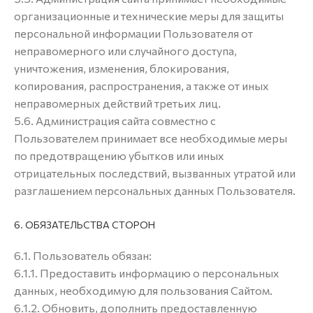
организационные и технические меры для защиты
персональной информации Пользователя от
неправомерного или случайного доступа,
уничтожения, изменения, блокирования,
копирования, распространения, а также от иных
неправомерных действий третьих лиц.
5.6. Администрация сайта совместно с
Пользователем принимает все необходимые меры
по предотвращению убытков или иных
отрицательных последствий, вызванных утратой или
разглашением персональных данных Пользователя.
6. ОБЯЗАТЕЛЬСТВА СТОРОН
6.1. Пользователь обязан:
6.1.1. Предоставить информацию о персональных
данных, необходимую для пользования Сайтом.
6.1.2. Обновить, дополнить предоставленную