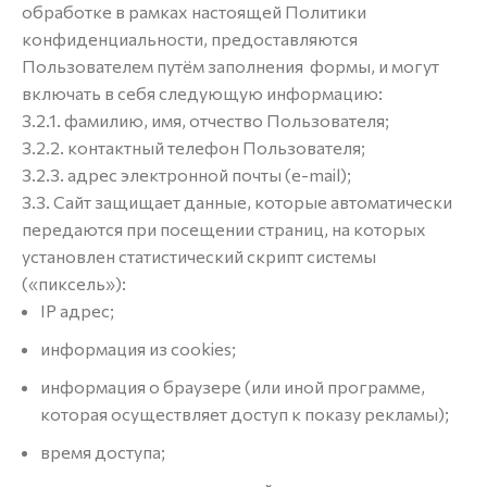
обработке в рамках настоящей Политики
конфиденциальности, предоставляются
Пользователем путём заполнения формы, и могут
включать в себя следующую информацию:
3.2.1. фамилию, имя, отчество Пользователя;
3.2.2. контактный телефон Пользователя;
3.2.3. адрес электронной почты (e-mail);
3.3. Сайт защищает данные, которые автоматически
передаются при посещении страниц, на которых
установлен статистический скрипт системы
(«пиксель»):
IP адрес;
информация из cookies;
информация о браузере (или иной программе,
которая осуществляет доступ к показу рекламы);
время доступа;