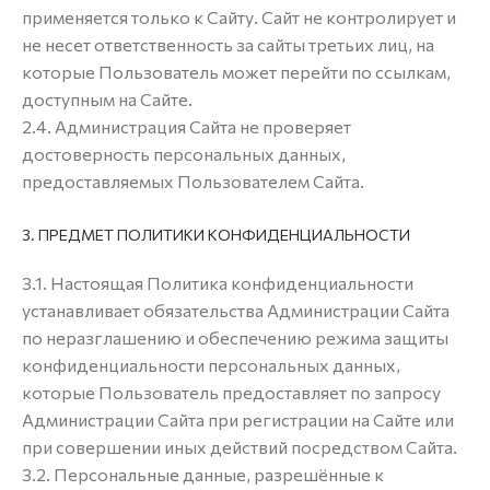
применяется только к Сайту. Сайт не контролирует и
не несет ответственность за сайты третьих лиц, на
которые Пользователь может перейти по ссылкам,
доступным на Сайте.
2.4. Администрация Сайта не проверяет
достоверность персональных данных,
предоставляемых Пользователем Сайта.
3. ПРЕДМЕТ ПОЛИТИКИ КОНФИДЕНЦИАЛЬНОСТИ
3.1. Настоящая Политика конфиденциальности
устанавливает обязательства Администрации Сайта
по неразглашению и обеспечению режима защиты
конфиденциальности персональных данных,
которые Пользователь предоставляет по запросу
Администрации Сайта при регистрации на Сайте или
при совершении иных действий посредством Сайта.
3.2. Персональные данные, разрешённые к