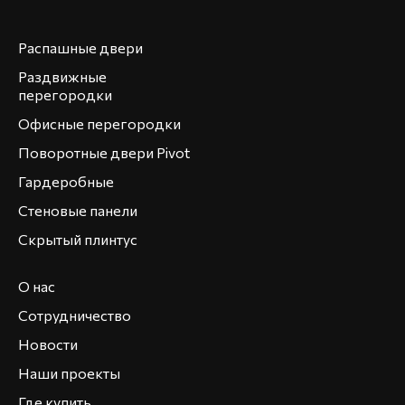
Распашные двери
Раздвижные
перегородки
Офисные перегородки
Поворотные двери Pivot
Гардеробные
Стеновые панели
Скрытый плинтус
О нас
Сотрудничество
Новости
Наши проекты
Где купить