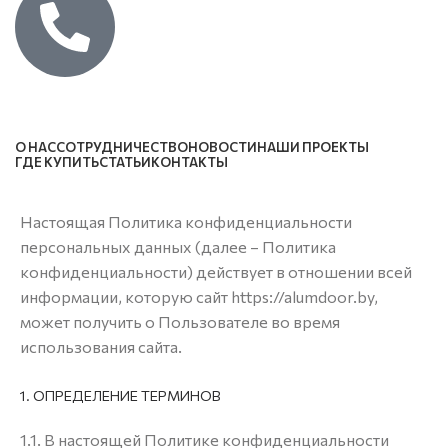
Каталог
О НАС
СОТРУДНИЧЕСТВО
НОВОСТИ
НАШИ ПРОЕКТЫ
ГДЕ КУПИТЬ
СТАТЬИ
КОНТАКТЫ
Настоящая Политика конфиденциальности
персональных данных (далее – Политика
конфиденциальности) действует в отношении всей
информации, которую сайт https://alumdoor.by,
может получить о Пользователе во время
использования сайта.
1. ОПРЕДЕЛЕНИЕ ТЕРМИНОВ
1.1. В настоящей Политике конфиденциальности