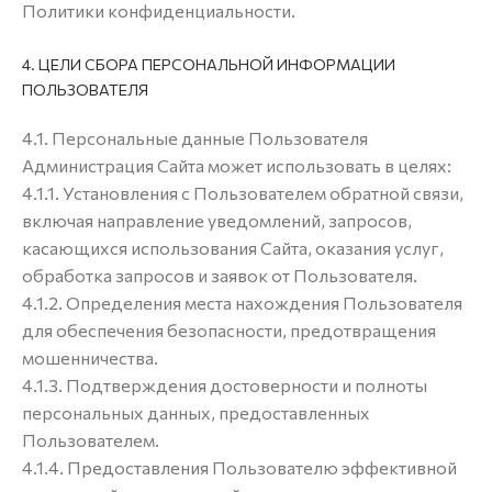
Политики конфиденциальности.
4. ЦЕЛИ СБОРА ПЕРСОНАЛЬНОЙ ИНФОРМАЦИИ
ПОЛЬЗОВАТЕЛЯ
4.1. Персональные данные Пользователя
Администрация Сайта может использовать в целях:
4.1.1. Установления с Пользователем обратной связи,
включая направление уведомлений, запросов,
касающихся использования Сайта, оказания услуг,
обработка запросов и заявок от Пользователя.
4.1.2. Определения места нахождения Пользователя
для обеспечения безопасности, предотвращения
мошенничества.
4.1.3. Подтверждения достоверности и полноты
персональных данных, предоставленных
Пользователем.
4.1.4. Предоставления Пользователю эффективной