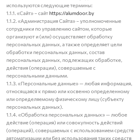
используются следующие термины:
1.1.1. «Сайт» – сайт
https://alumdoor.by
1.1.2. «Администрация Сайта» – уполномоченные
сотрудники по управлению сайтом, которые
организуют и (или) осуществляет обработку
персональных данных, а также определяет цели
обработки персональных данных, состав
персональных данных, подлежащих обработке,
действия (операции), совершаемые с
персональными данными.
1.1.3. «Персональные данные» — любая информация,
относящаяся к прямо или косвенно определенному
или определяемому физическому лицу (субъекту
персональных данных).
1.1.4. «Обработка персональных данных» — любое
действие (операция) или совокупность действий
(операций), совершаемых с использованием средств
автоматизации или без использования таких средств