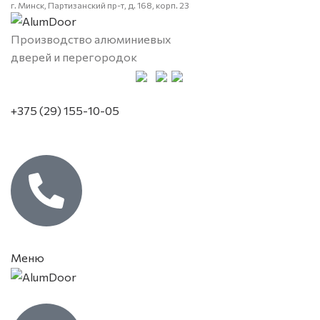
г. Минск, Партизанский пр-т, д. 168, корп. 23
Производство алюминиевых
дверей и перегородок
+375 (29) 155-10-05
Меню