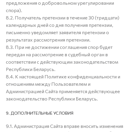
предложения о добровольном урегулировании
спора).
8.2. Получатель претензии в течение 30 (тридцати)
календарных дней со дня получения претензии,
письменно уведомляет заявителя претензии о
результатах рассмотрения претензии.
8.3. При не достижении соглашения спор будет
передан на рассмотрение в судебный орган в
соответствии с действующим законодательством
Республики Беларусь.
8.4. К настоящей Политике конфиденциальности и
отношениям между Пользователем и
Администрацией Сайта применяется действующее
законодательство Республики Беларусь.
9. ДОПОЛНИТЕЛЬНЫЕ УСЛОВИЯ
9.1. Администрация Сайта вправе вносить изменения