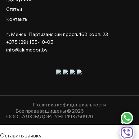
Статьи
Контакты
г. Минск, Партизанский просп. 168 корп. 23
+375 (29) 155-10-05
info@alumdoor.by
Политика кофиденциальности
Все права защищены © 2026
ООО «АЛЮМДОР» УНП 193750920
Оставить заявку