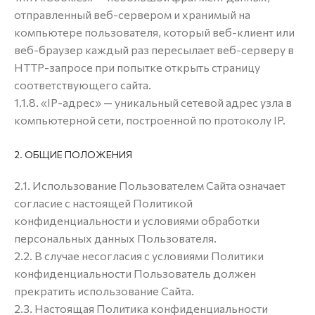
отправленный веб-сервером и хранимый на
компьютере пользователя, который веб-клиент или
веб-браузер каждый раз пересылает веб-серверу в
HTTP-запросе при попытке открыть страницу
соответствующего сайта.
1.1.8. «IP-адрес» — уникальный сетевой адрес узла в
компьютерной сети, построенной по протоколу IP.
2. ОБЩИЕ ПОЛОЖЕНИЯ
2.1. Использование Пользователем Сайта означает
согласие с настоящей Политикой
конфиденциальности и условиями обработки
персональных данных Пользователя.
2.2. В случае несогласия с условиями Политики
конфиденциальности Пользователь должен
прекратить использование Сайта.
2.3. Настоящая Политика конфиденциальности