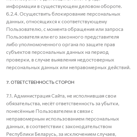
информации в существующем деловом обороте.
6.2.4. Осуществить блокирование персональных
данных, относящихся к соответствующему
Пользователю, с момента обращения или запроса
Пользователя или его законного представителя
либо уполномоченного органа по защите прав
субъектов персональных данных на период
проверки, в случае выявления недостоверных
персональных данных или неправомерных действий.
7. ОТВЕТСТВЕННОСТЬ СТОРОН
7.1. Администрация Сайта, не исполнившая свои
обязательства, несёт ответственность за убытки,
понесённые Пользователем в связи с
неправомерным использованием персональных
данных, в соответствии с законодательством
Республики Беларусь, за исключением случаев,