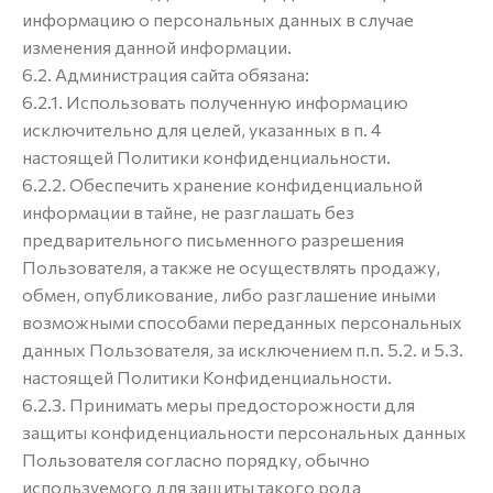
информацию о персональных данных в случае
изменения данной информации.
6.2. Администрация сайта обязана:
6.2.1. Использовать полученную информацию
исключительно для целей, указанных в п. 4
настоящей Политики конфиденциальности.
6.2.2. Обеспечить хранение конфиденциальной
информации в тайне, не разглашать без
предварительного письменного разрешения
Пользователя, а также не осуществлять продажу,
обмен, опубликование, либо разглашение иными
возможными способами переданных персональных
данных Пользователя, за исключением п.п. 5.2. и 5.3.
настоящей Политики Конфиденциальности.
6.2.3. Принимать меры предосторожности для
защиты конфиденциальности персональных данных
Пользователя согласно порядку, обычно
используемого для защиты такого рода