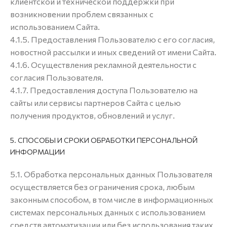
клиентской и технической поддержки при
возникновении проблем связанных с
использованием Сайта.
4.1.5. Предоставления Пользователю с его согласия,
новостной рассылки и иных сведений от имени Сайта.
4.1.6. Осуществления рекламной деятельности с
согласия Пользователя.
4.1.7. Предоставления доступа Пользователю на
сайты или сервисы партнеров Сайта с целью
получения продуктов, обновлений и услуг.
5. СПОСОБЫ И СРОКИ ОБРАБОТКИ ПЕРСОНАЛЬНОЙ
ИНФОРМАЦИИ
5.1. Обработка персональных данных Пользователя
осуществляется без ограничения срока, любым
законным способом, в том числе в информационных
системах персональных данных с использованием
средств автоматизации или без использования таких