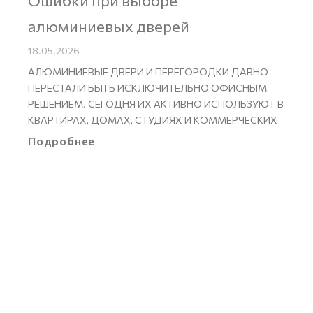
Ошибки при выборе
алюминиевых дверей
18.05.2026
АЛЮМИНИЕВЫЕ ДВЕРИ И ПЕРЕГОРОДКИ ДАВНО
ПЕРЕСТАЛИ БЫТЬ ИСКЛЮЧИТЕЛЬНО ОФИСНЫМ
РЕШЕНИЕМ. СЕГОДНЯ ИХ АКТИВНО ИСПОЛЬЗУЮТ В
КВАРТИРАХ, ДОМАХ, СТУДИЯХ И КОММЕРЧЕСКИХ
Подробнее