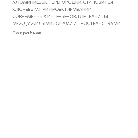
АЛЮМИНИЕВЫЕ ПЕРЕГОРОДКИ, СТАНОВИТСЯ
КЛЮЧЕВЫМ ПРИ ПРОЕКТИРОВАНИИ
СОВРЕМЕННЫХ ИНТЕРЬЕРОВ, ГДЕ ГРАНИЦЫ
МЕЖДУ ЖИЛЫМИ ЗОНАМИ И ПРОСТРАНСТВАМИ
Подробнее