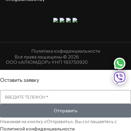
Политика кофиденциальности
Все права защищены © 2026
ООО «АЛЮМДОР» УНП 193750920
Оставить заявку
Отправить
Нажимая на кнопку «Отправить», Вы соглашаетесь с
Политикой конфиденциальности