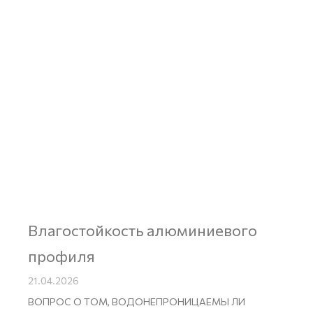
Влагостойкость алюминиевого
профиля
21.04.2026
ВОПРОС О ТОМ, ВОДОНЕПРОНИЦАЕМЫ ЛИ