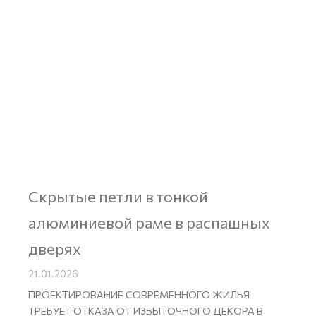
Скрытые петли в тонкой
алюминиевой раме в распашных
дверях
21.01.2026
ПРОЕКТИРОВАНИЕ СОВРЕМЕННОГО ЖИЛЬЯ
ТРЕБУЕТ ОТКАЗА ОТ ИЗБЫТОЧНОГО ДЕКОРА В