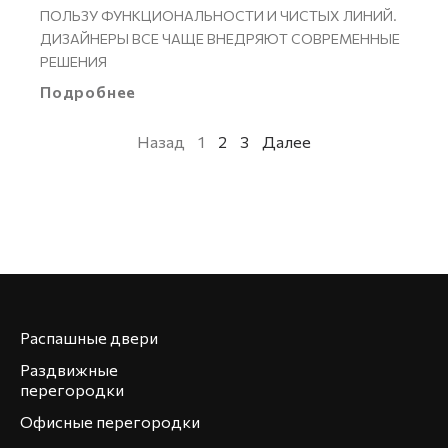
ПОЛЬЗУ ФУНКЦИОНАЛЬНОСТИ И ЧИСТЫХ ЛИНИЙ.
ДИЗАЙНЕРЫ ВСЕ ЧАЩЕ ВНЕДРЯЮТ СОВРЕМЕННЫЕ
РЕШЕНИЯ
Подробнее
Назад
1
2
3
Далее
Распашные двери
Раздвижные
перегородки
Офисные перегородки