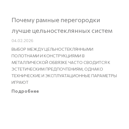
Почему рамные перегородки
лучше цельностеклянных систем
04.02.2026
ВЫБОР МЕЖДУ ЦЕЛЬНОСТЕКЛЯННЫМИ
ПОЛОТНАМИ И КОНСТРУКЦИЯМИ В
МЕТАЛЛИЧЕСКОЙ ОБВЯЗКЕ ЧАСТО СВОДИТСЯ К
ЭСТЕТИЧЕСКИМ ПРЕДПОЧТЕНИЯМ, ОДНАКО
ТЕХНИЧЕСКИЕ И ЭКСПЛУАТАЦИОННЫЕ ПАРАМЕТРЫ
ИГРАЮТ
Подробнее