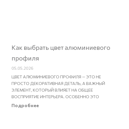
Как выбрать цвет алюминиевого
профиля
05.05.2026
ЦВЕТ АЛЮМИНИЕВОГО ПРОФИЛЯ — ЭТО НЕ
ПРОСТО ДЕКОРАТИВНАЯ ДЕТАЛЬ, А ВАЖНЫЙ
ЭЛЕМЕНТ, КОТОРЫЙ ВЛИЯЕТ НА ОБЩЕЕ
ВОСПРИЯТИЕ ИНТЕРЬЕРА. ОСОБЕННО ЭТО
Подробнее