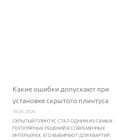
Какие ошибки допускают при
установке скрытого плинтуса
18.05.2026
СКРЫТЫЙ ПЛИНТУС СТАЛ ОДНИМ ИЗ САМЫХ
ПОПУЛЯРНЫХ РЕШЕНИЙ В СОВРЕМЕННЫХ
ИНТЕРЬЕРАХ. ЕГО ВЫБИРАЮТ ДЛЯ КВАРТИР,