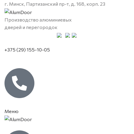
г. Минск, Партизанский пр-т, д. 168, корп. 23
Производство алюминиевых
дверей и перегородок
+375 (29) 155-10-05
Меню