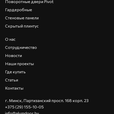
Поворотные двери Pivot
Гардеробные
Стеновые панели
Скрытый плинтус
О нас
Сотрудничество
Новости
Наши проекты
Где купить
Статьи
Контакты
г. Минск, Партизанский просп. 168 корп. 23
+375 (29) 155-10-05
info@alumdoor.by