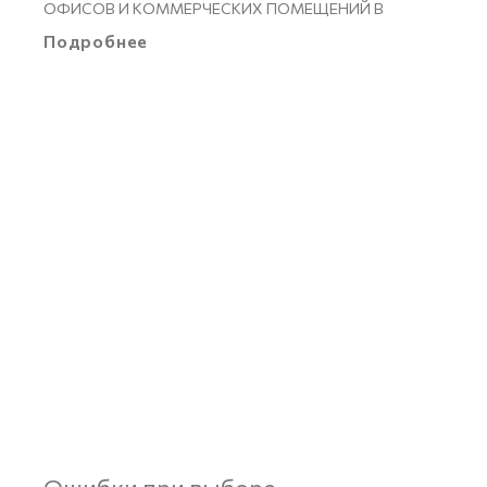
ОФИСОВ И КОММЕРЧЕСКИХ ПОМЕЩЕНИЙ В
Подробнее