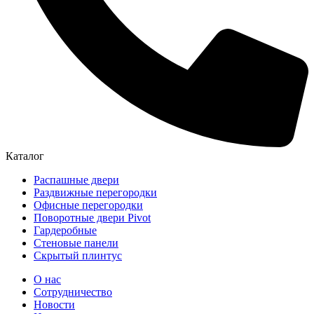
Каталог
Распашные двери
Раздвижные перегородки
Офисные перегородки
Поворотные двери Pivot
Гардеробные
Стеновые панели
Скрытый плинтус
О нас
Сотрудничество
Новости