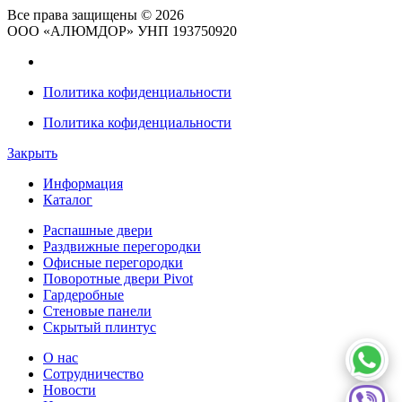
Все права защищены © 2026
ООО «АЛЮМДОР» УНП 193750920
Политика кофиденциальности
Политика кофиденциальности
Закрыть
Информация
Каталог
Распашные двери
Раздвижные перегородки
Офисные перегородки
Поворотные двери Pivot
Гардеробные
Стеновые панели
Скрытый плинтус
О нас
Сотрудничество
Новости