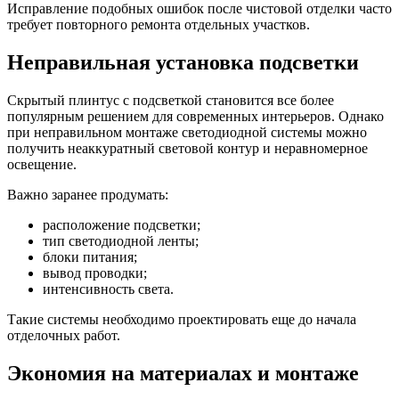
Исправление подобных ошибок после чистовой отделки часто
требует повторного ремонта отдельных участков.
Неправильная установка подсветки
Скрытый плинтус с подсветкой становится все более
популярным решением для современных интерьеров. Однако
при неправильном монтаже светодиодной системы можно
получить неаккуратный световой контур и неравномерное
освещение.
Важно заранее продумать:
расположение подсветки;
тип светодиодной ленты;
блоки питания;
вывод проводки;
интенсивность света.
Такие системы необходимо проектировать еще до начала
отделочных работ.
Экономия на материалах и монтаже