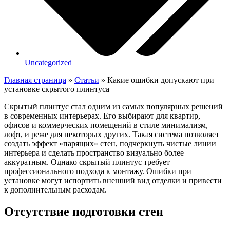
Uncategorized
Главная страница
»
Статьи
»
Какие ошибки допускают при
установке скрытого плинтуса
Скрытый плинтус стал одним из самых популярных решений
в современных интерьерах. Его выбирают для квартир,
офисов и коммерческих помещений в стиле минимализм,
лофт, и реже для некоторых других. Такая система позволяет
создать эффект «парящих» стен, подчеркнуть чистые линии
интерьера и сделать пространство визуально более
аккуратным. Однако скрытый плинтус требует
профессионального подхода к монтажу. Ошибки при
установке могут испортить внешний вид отделки и привести
к дополнительным расходам.
Отсутствие подготовки стен