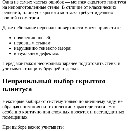
Одна из самых частых ошибок — монтаж скрытого плинтуса
на неподготовленные стены. В отличие от классических
решений, плинтус скрытого монтажа требует идеально
ровной геометрии.
Даже небольшие перепады поверхности могут привести к:
появлению щелей;
неровным стыкам;
нарушению теневого зазора;
визуальным дефектам.
Перед монтажом необходимо заранее подготовить стены и
учитывать толщину будущей отделки.
Неправильный выбор скрытого
плинтуса
Некоторые выбирают систему только по внешнему виду, не
обращая внимания на технические характеристики. Это
особенно критично при сложных проектах и нестандартных
помещениях.
При выборе важно учитывать: