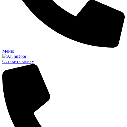
Меню
Оставить заявку