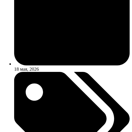
18 мая, 2026