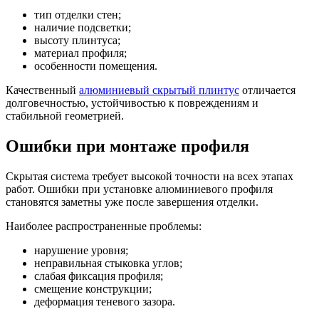
тип отделки стен;
наличие подсветки;
высоту плинтуса;
материал профиля;
особенности помещения.
Качественный
алюминиевый скрытый плинтус
отличается
долговечностью, устойчивостью к повреждениям и
стабильной геометрией.
Ошибки при монтаже профиля
Скрытая система требует высокой точности на всех этапах
работ. Ошибки при установке алюминиевого профиля
становятся заметны уже после завершения отделки.
Наиболее распространенные проблемы:
нарушение уровня;
неправильная стыковка углов;
слабая фиксация профиля;
смещение конструкции;
деформация теневого зазора.