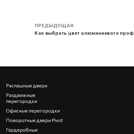
ПРЕДЫДУЩАЯ
Как выбрать цвет алюминиевого проф
Распашные двери
Раздвижные
перегородки
Офисные перегородки
Поворотные двери Pivot
Гардеробные