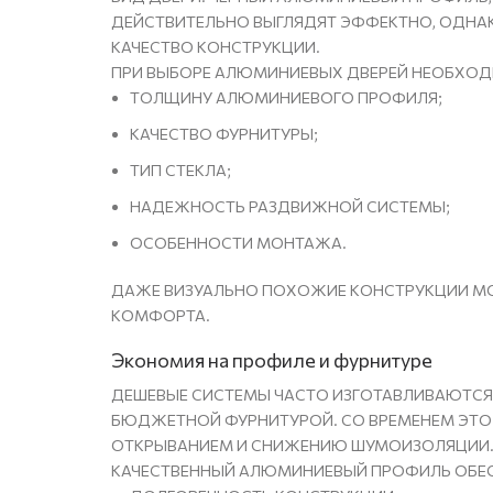
ДЕЙСТВИТЕЛЬНО ВЫГЛЯДЯТ ЭФФЕКТНО, ОДНАК
КАЧЕСТВО КОНСТРУКЦИИ.
ПРИ ВЫБОРЕ АЛЮМИНИЕВЫХ ДВЕРЕЙ НЕОБХОД
ТОЛЩИНУ АЛЮМИНИЕВОГО ПРОФИЛЯ;
КАЧЕСТВО ФУРНИТУРЫ;
ТИП СТЕКЛА;
НАДЕЖНОСТЬ РАЗДВИЖНОЙ СИСТЕМЫ;
ОСОБЕННОСТИ МОНТАЖА.
ДАЖЕ ВИЗУАЛЬНО ПОХОЖИЕ КОНСТРУКЦИИ МО
КОМФОРТА.
Экономия на профиле и фурнитуре
ДЕШЕВЫЕ СИСТЕМЫ ЧАСТО ИЗГОТАВЛИВАЮТСЯ
БЮДЖЕТНОЙ ФУРНИТУРОЙ. СО ВРЕМЕНЕМ ЭТО
ОТКРЫВАНИЕМ И СНИЖЕНИЮ ШУМОИЗОЛЯЦИИ
КАЧЕСТВЕННЫЙ АЛЮМИНИЕВЫЙ ПРОФИЛЬ ОБЕС