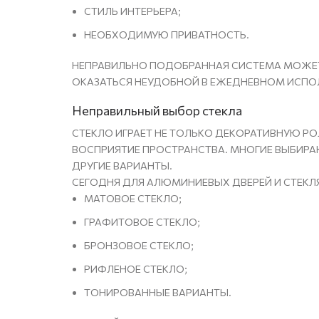
СТИЛЬ ИНТЕРЬЕРА;
НЕОБХОДИМУЮ ПРИВАТНОСТЬ.
НЕПРАВИЛЬНО ПОДОБРАННАЯ СИСТЕМА МОЖЕТ
ОКАЗАТЬСЯ НЕУДОБНОЙ В ЕЖЕДНЕВНОМ ИСПО
Неправильный выбор стекла
СТЕКЛО ИГРАЕТ НЕ ТОЛЬКО ДЕКОРАТИВНУЮ РО
ВОСПРИЯТИЕ ПРОСТРАНСТВА. МНОГИЕ ВЫБИРА
ДРУГИЕ ВАРИАНТЫ.
СЕГОДНЯ ДЛЯ АЛЮМИНИЕВЫХ ДВЕРЕЙ И СТЕК
МАТОВОЕ СТЕКЛО;
ГРАФИТОВОЕ СТЕКЛО;
БРОНЗОВОЕ СТЕКЛО;
РИФЛЕНОЕ СТЕКЛО;
ТОНИРОВАННЫЕ ВАРИАНТЫ.