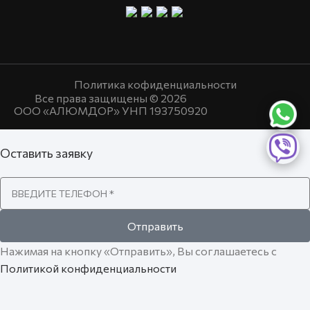
Политика кофиденциальности
Все права защищены © 2026
ООО «АЛЮМДОР» УНП 193750920
Оставить заявку
Отправить
Нажимая на кнопку «Отправить», Вы соглашаетесь с
Политикой конфиденциальности