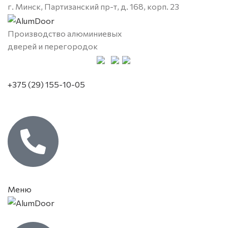
г. Минск, Партизанский пр-т, д. 168, корп. 23
Производство алюминиевых
дверей и перегородок
+375 (29) 155-10-05
Меню