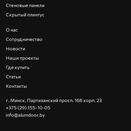
Стеновые панели
Скрытый плинтус
О нас
Сотрудничество
Новости
Наши проекты
Где купить
Статьи
Контакты
г. Минск, Партизанский просп. 168 корп. 23
+375 (29) 155-10-05
info@alumdoor.by