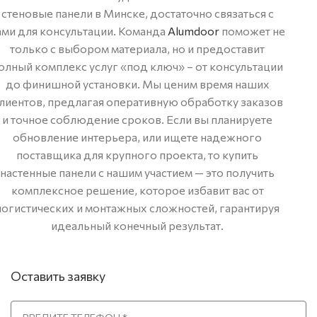
стеновые панели в Минске, достаточно связаться с
ами для консультации. Команда
Alumdoor
поможет не
только с выбором материала, но и предоставит
олный комплекс услуг «под ключ» – от консультации
до финишной установки. Мы ценим время наших
лиентов, предлагая оперативную обработку заказов
и точное соблюдение сроков. Если вы планируете
обновление интерьера, или ищете надежного
поставщика для крупного проекта, то купить
настенные панели с нашим участием — это получить
комплексное решение, которое избавит вас от
логистических и монтажных сложностей, гарантируя
идеальный конечный результат.
Оставить заявку