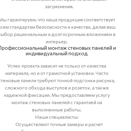
загрязнения.
Мы гарантируем, что наша продукция соответствует
всем стандартам безопасности и качества, делая ваш
выбор рациональным и долгосрочным вложением в
интерьер.
Профессиональный монтаж стеновых панелей и
индивидуальный подход
Успех проекта зависит не только от качества
материала, но и от грамотной установки. Часто
стеновые панели требуют точной подгонки рисунка,
сложного обхода выступов и розеток, а также
надежной фиксации. Мы предоставляем услугу
монтаж стеновых панелей с гарантией на
выполненные работы.
Наши специалисты:
Осуществляют точные замеры и расчет