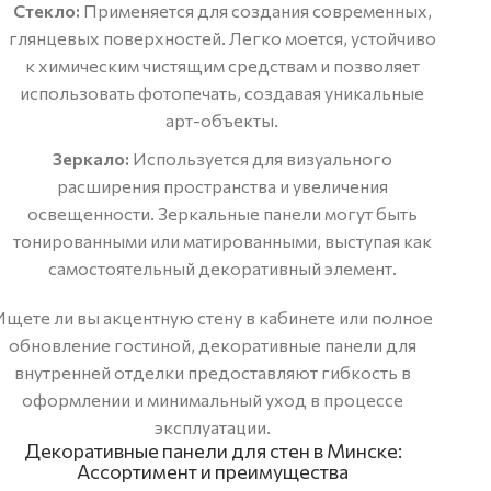
Стекло:
Применяется для создания современных,
глянцевых поверхностей. Легко моется, устойчиво
к химическим чистящим средствам и позволяет
использовать фотопечать, создавая уникальные
арт-объекты.
Зеркало:
Используется для визуального
расширения пространства и увеличения
освещенности. Зеркальные панели могут быть
тонированными или матированными, выступая как
самостоятельный декоративный элемент.
Ищете ли вы акцентную стену в кабинете или полное
обновление гостиной, декоративные панели для
внутренней отделки предоставляют гибкость в
оформлении и минимальный уход в процессе
эксплуатации.
Декоративные панели для стен в Минске:
Ассортимент и преимущества