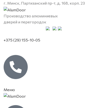
г. Минск, Партизанский пр-т, д. 168, корп. 23
Производство алюминиевых
дверей и перегородок
+375 (29) 155-10-05
Меню