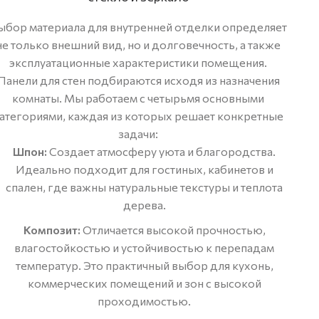
ыбор материала для внутренней отделки определяет
не только внешний вид, но и долговечность, а также
эксплуатационные характеристики помещения.
Панели для стен подбираются исходя из назначения
комнаты. Мы работаем с четырьмя основными
атегориями, каждая из которых решает конкретные
задачи:
Шпон:
Создает атмосферу уюта и благородства.
Идеально подходит для гостиных, кабинетов и
спален, где важны натуральные текстуры и теплота
дерева.
Композит:
Отличается высокой прочностью,
влагостойкостью и устойчивостью к перепадам
температур. Это практичный выбор для кухонь,
коммерческих помещений и зон с высокой
проходимостью.