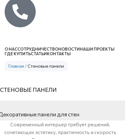
Каталог
О НАС
СОТРУДНИЧЕСТВО
НОВОСТИ
НАШИ ПРОЕКТЫ
ГДЕ КУПИТЬ
СТАТЬИ
КОНТАКТЫ
Главная
/
Стеновые панели
СТЕНОВЫЕ ПАНЕЛИ
Декоративные панели для стен
Современный интерьер требует решений,
сочетающих эстетику, практичность и скорость