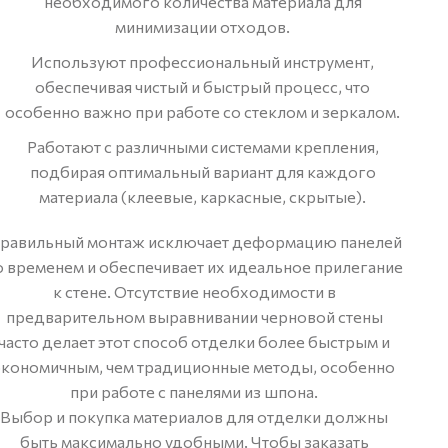
необходимого количества материала для
минимизации отходов.
Используют профессиональный инструмент,
обеспечивая чистый и быстрый процесс, что
особенно важно при работе со стеклом и зеркалом.
Работают с различными системами крепления,
подбирая оптимальный вариант для каждого
материала (клеевые, каркасные, скрытые).
равильный монтаж исключает деформацию панелей
о временем и обеспечивает их идеальное прилегание
к стене. Отсутствие необходимости в
предварительном выравнивании черновой стены
часто делает этот способ отделки более быстрым и
экономичным, чем традиционные методы, особенно
при работе с панелями из шпона.
Выбор и покупка материалов для отделки должны
быть максимально удобными. Чтобы заказать