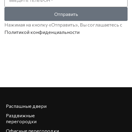
Отправить
Нажимая на кнопку «Отправить», Вы соглашаетесь с
Политикой конфиденциальности
Распашные двери
Раздвижные
перегородки
Офисные перегородки