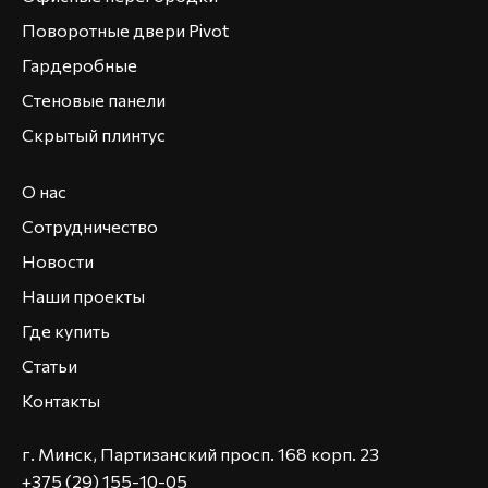
Поворотные двери Pivot
Гардеробные
Стеновые панели
Скрытый плинтус
О нас
Сотрудничество
Новости
Наши проекты
Где купить
Статьи
Контакты
г. Минск, Партизанский просп. 168 корп. 23
+375 (29) 155-10-05