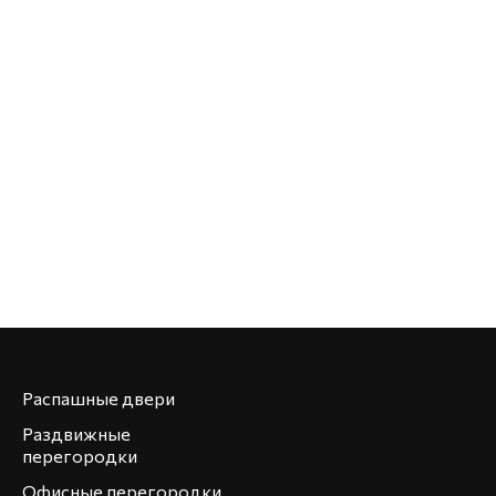
Распашные двери
Раздвижные
перегородки
Офисные перегородки