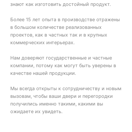
знают как изготовить достойный продукт.
Более 15 лет опыта в производстве отражены
в большом количестве реализованных
проектов, как в частных так и в крупных
коммерческих интерьерах.
Нам доверяют государственные и частные
компании, потому как могут быть уверены в
качестве нашей продукции.
Мы всегда открыты к сотрудничеству и новым
вызовам, чтобы ваши двери и перегородки
получились именно такими, какими вы
ожидаете их увидеть.