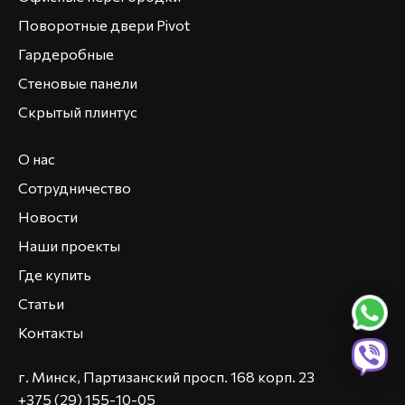
Поворотные двери Pivot
Гардеробные
Стеновые панели
Скрытый плинтус
О нас
Сотрудничество
Новости
Наши проекты
Где купить
Статьи
Контакты
г. Минск, Партизанский просп. 168 корп. 23
+375 (29) 155-10-05