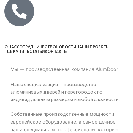
Каталог
О НАС
СОТРУДНИЧЕСТВО
НОВОСТИ
НАШИ ПРОЕКТЫ
ГДЕ КУПИТЬ
СТАТЬИ
КОНТАКТЫ
Мы — производственная компания AlumDoor
Наша специализация — производство
алюминиевых дверей и перегородок по
индивидуальным размерам и любой сложности.
Собственные производственные мощности,
европейское оборудование, а самое ценное —
наши специалисты, профессионалы, которые