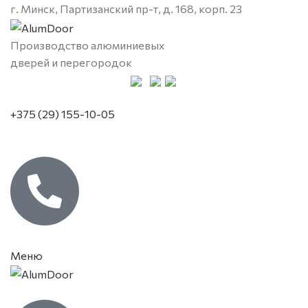
г. Минск, Партизанский пр-т, д. 168, корп. 23
Производство алюминиевых
дверей и перегородок
+375 (29) 155-10-05
Меню