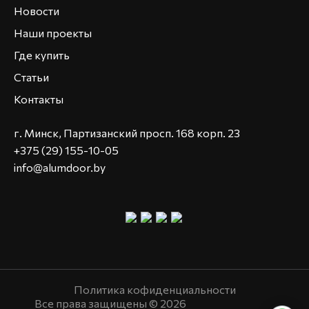
Новости
Наши проекты
Где купить
Статьи
Контакты
г. Минск, Партизанский просп. 168 корп. 23
+375 (29) 155-10-05
info@alumdoor.by
Политика кофиденциальности
Все права защищены © 2026