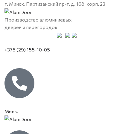
г. Минск, Партизанский пр-т, д. 168, корп. 23
Производство алюминиевых
дверей и перегородок
+375 (29) 155-10-05
Меню