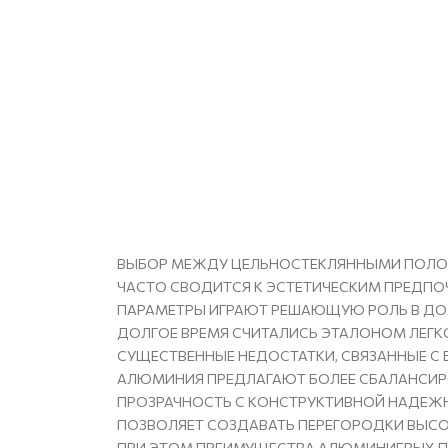
ВЫБОР МЕЖДУ ЦЕЛЬНОСТЕКЛЯННЫМИ ПОЛОТ
ЧАСТО СВОДИТСЯ К ЭСТЕТИЧЕСКИМ ПРЕДПО
ПАРАМЕТРЫ ИГРАЮТ РЕШАЮЩУЮ РОЛЬ В ДО
ДОЛГОЕ ВРЕМЯ СЧИТАЛИСЬ ЭТАЛОНОМ ЛЕГК
СУЩЕСТВЕННЫЕ НЕДОСТАТКИ, СВЯЗАННЫЕ С 
АЛЮМИНИЯ ПРЕДЛАГАЮТ БОЛЕЕ СБАЛАНСИ
ПРОЗРАЧНОСТЬ С КОНСТРУКТИВНОЙ НАДЕЖ
ПОЗВОЛЯЕТ СОЗДАВАТЬ ПЕРЕГОРОДКИ ВЫСОТ
ПРИ ЭТОМ ПРЕИМУЩЕСТВА АЛЮМИНИЕВЫХ П