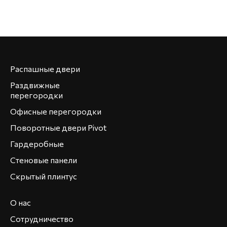
Распашные двери
Раздвижные
перегородки
Офисные перегородки
Поворотные двери Pivot
Гардеробные
Стеновые панели
Скрытый плинтус
О нас
Сотрудничество