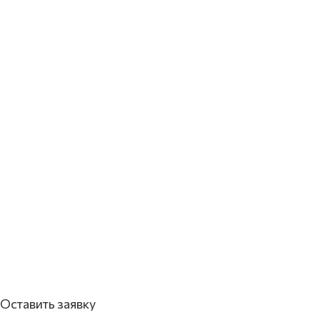
Оставить заявку