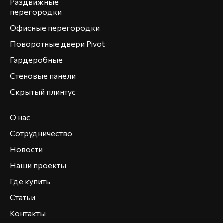
Раздвижные
перегородки
Офисные перегородки
Поворотные двери Pivot
Гардеробные
Стеновые панели
Скрытый плинтус
О нас
Сотрудничество
Новости
Наши проекты
Где купить
Статьи
Контакты