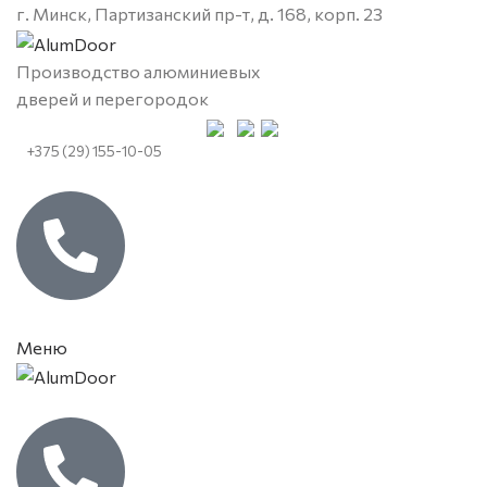
г. Минск, Партизанский пр-т, д. 168, корп. 23
Производство алюминиевых
дверей и перегородок
+375 (29) 155-10-05
Меню