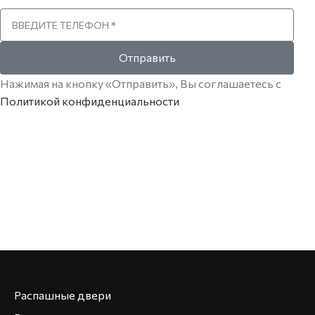
Отправить
Нажимая на кнопку «Отправить», Вы соглашаетесь с
Политикой конфиденциальности
Распашные двери