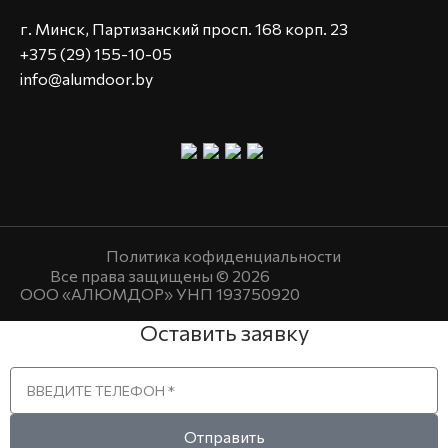
г. Минск, Партизанский просп. 168 корп. 23
+375 (29) 155-10-05
info@alumdoor.by
Политика кофиденциальности
Все права защищены © 2026
ООО «АЛЮМДОР» УНП 193750920
Оставить заявку
Отправить