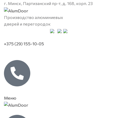
г. Минск, Партизанский пр-т, д. 168, корп. 23
Производство алюминиевых
дверей и перегородок
+375 (29) 155-10-05
Меню