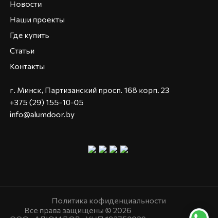
Новости
Наши проекты
Где купить
Статьи
Контакты
г. Минск, Партизанский просп. 168 корп. 23
+375 (29) 155-10-05
info@alumdoor.by
Политика кофиденциальности
Все права защищены © 2026