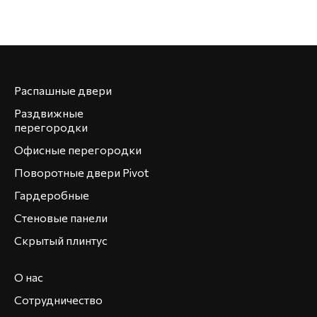
Распашные двери
Раздвижные
перегородки
Офисные перегородки
Поворотные двери Pivot
Гардеробные
Стеновые панели
Скрытый плинтус
О нас
Сотрудничество