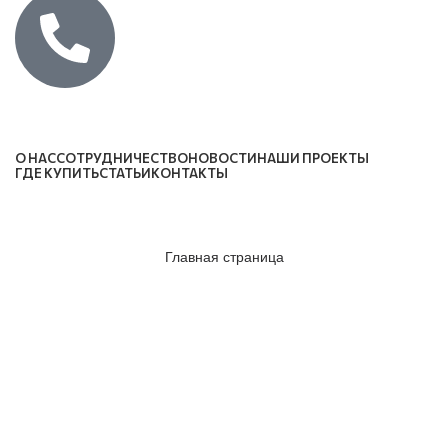
Каталог
О НАС
СОТРУДНИЧЕСТВО
НОВОСТИ
НАШИ ПРОЕКТЫ
ГДЕ КУПИТЬ
СТАТЬИ
КОНТАКТЫ
Главная страница