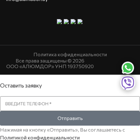
Политика кофиденциальности
Все права защищены © 2026
ООО «АЛЮМДОР» УНП 193750920
Оставить заявку
Отправить
Нажимая на кнопку «Отправить», Вы соглашаетесь с
Политикой конфиденциальности