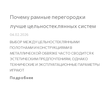
Почему рамные перегородки
лучше цельностеклянных систем
04.02.2026
ВЫБОР МЕЖДУ ЦЕЛЬНОСТЕКЛЯННЫМИ
ПОЛОТНАМИ И КОНСТРУКЦИЯМИ В
МЕТАЛЛИЧЕСКОЙ ОБВЯЗКЕ ЧАСТО СВОДИТСЯ К
ЭСТЕТИЧЕСКИМ ПРЕДПОЧТЕНИЯМ, ОДНАКО
ТЕХНИЧЕСКИЕ И ЭКСПЛУАТАЦИОННЫЕ ПАРАМЕТРЫ
ИГРАЮТ
Подробнее