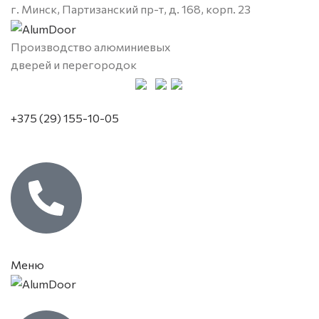
г. Минск, Партизанский пр-т, д. 168, корп. 23
Производство алюминиевых
дверей и перегородок
+375 (29) 155-10-05
Меню