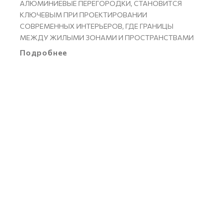
АЛЮМИНИЕВЫЕ ПЕРЕГОРОДКИ, СТАНОВИТСЯ
КЛЮЧЕВЫМ ПРИ ПРОЕКТИРОВАНИИ
СОВРЕМЕННЫХ ИНТЕРЬЕРОВ, ГДЕ ГРАНИЦЫ
МЕЖДУ ЖИЛЫМИ ЗОНАМИ И ПРОСТРАНСТВАМИ
Подробнее