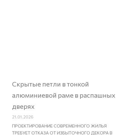
Скрытые петли в тонкой
алюминиевой раме в распашных
дверях
21.01.2026
ПРОЕКТИРОВАНИЕ СОВРЕМЕННОГО ЖИЛЬЯ
ТРЕБУЕТ ОТКАЗА ОТ ИЗБЫТОЧНОГО ДЕКОРА В