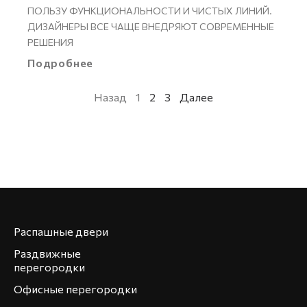
ПОЛЬЗУ ФУНКЦИОНАЛЬНОСТИ И ЧИСТЫХ ЛИНИЙ.
ДИЗАЙНЕРЫ ВСЕ ЧАЩЕ ВНЕДРЯЮТ СОВРЕМЕННЫЕ
РЕШЕНИЯ
Подробнее
Назад
1
2
3
Далее
Распашные двери
Раздвижные
перегородки
Офисные перегородки