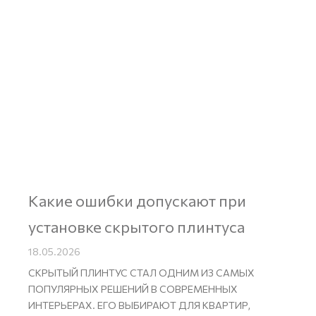
Какие ошибки допускают при
установке скрытого плинтуса
18.05.2026
СКРЫТЫЙ ПЛИНТУС СТАЛ ОДНИМ ИЗ САМЫХ
ПОПУЛЯРНЫХ РЕШЕНИЙ В СОВРЕМЕННЫХ
ИНТЕРЬЕРАХ. ЕГО ВЫБИРАЮТ ДЛЯ КВАРТИР,