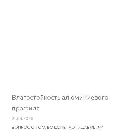
Влагостойкость алюминиевого
профиля
21.04.2026
ВОПРОС О ТОМ, ВОДОНЕПРОНИЦАЕМЫ ЛИ