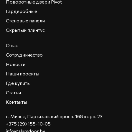
Поворотные двери Pivot
Гардеробные
Стеновые панели
Скрытый плинтус
О нас
Сотрудничество
Новости
Наши проекты
Где купить
Статьи
Контакты
г. Минск, Партизанский просп. 168 корп. 23
+375 (29) 155-10-05
info@alumdoor.by