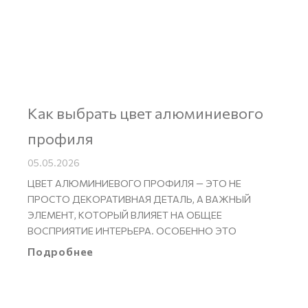
Как выбрать цвет алюминиевого
профиля
05.05.2026
ЦВЕТ АЛЮМИНИЕВОГО ПРОФИЛЯ — ЭТО НЕ
ПРОСТО ДЕКОРАТИВНАЯ ДЕТАЛЬ, А ВАЖНЫЙ
ЭЛЕМЕНТ, КОТОРЫЙ ВЛИЯЕТ НА ОБЩЕЕ
ВОСПРИЯТИЕ ИНТЕРЬЕРА. ОСОБЕННО ЭТО
Подробнее