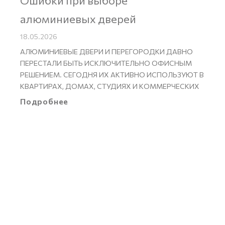
Ошибки при выборе
алюминиевых дверей
18.05.2026
АЛЮМИНИЕВЫЕ ДВЕРИ И ПЕРЕГОРОДКИ ДАВНО
ПЕРЕСТАЛИ БЫТЬ ИСКЛЮЧИТЕЛЬНО ОФИСНЫМ
РЕШЕНИЕМ. СЕГОДНЯ ИХ АКТИВНО ИСПОЛЬЗУЮТ В
КВАРТИРАХ, ДОМАХ, СТУДИЯХ И КОММЕРЧЕСКИХ
Подробнее